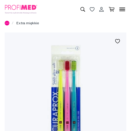
Extra miękkie