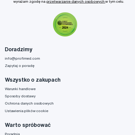
wyrażam zgodę na
przetwarzanie danych osobowych
w tym celu.
Doradzimy
info@profimed.com
Zapytaj o poradę
Wszystko o zakupach
Warunki handlowe
Sposoby dostawy
Ochrona danych osobowych
Ustawienia plików cookie
Warto spróbować
Poradnia