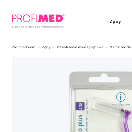
Zęby
Profimed.com
Zęby
Przestrzenie międzyzębowe
Szczoteczki