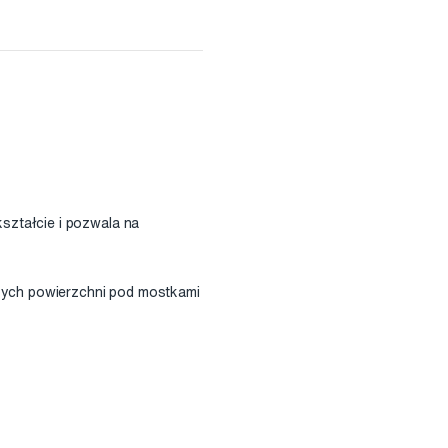
ształcie i pozwala na
ych powierzchni pod mostkami