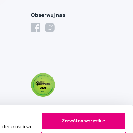
Obserwuj nas
Zezwól na wszystkie
społecznościowe