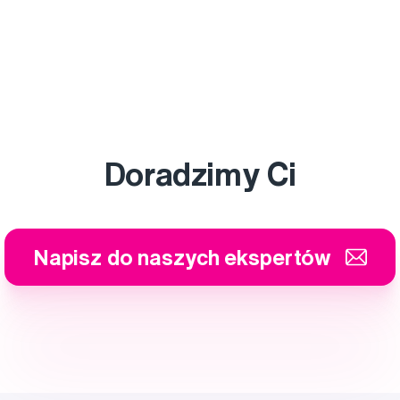
Doradzimy Ci
Napisz do naszych ekspertów