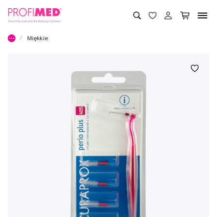
Miękkie