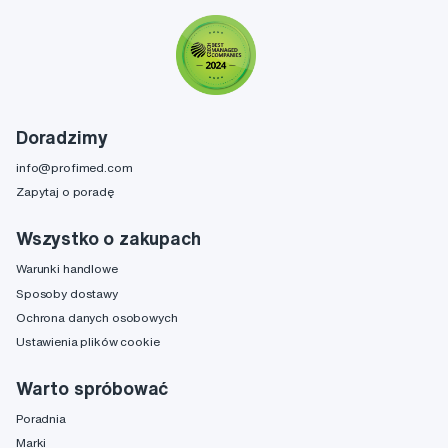
Doradzimy
info@profimed.com
Zapytaj o poradę
Wszystko o zakupach
Warunki handlowe
Sposoby dostawy
Ochrona danych osobowych
Ustawienia plików cookie
Warto spróbować
Poradnia
Marki