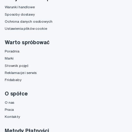
Warunki handlowe
Sposoby dostawy
Ochrona danych osobowych
Ustawienia plików cookie
Warto spróbować
Poradnia
Marki
Słownik pojęć
Reklamacje i serwis
Fridababy
O spółce
O nas
Praca
Kontakty
Metody Płatności