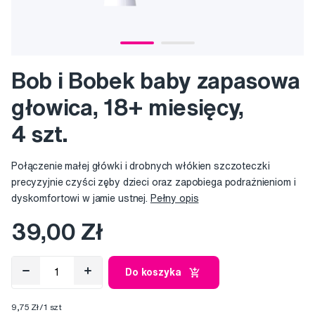
Bob i Bobek baby zapasowa
głowica, 18+ miesięcy,
4 szt.
Połączenie małej główki i drobnych włókien szczoteczki
precyzyjnie czyści zęby dzieci oraz zapobiega podrażnieniom i
dyskomfortowi w jamie ustnej.
Pełny opis
39,00 Zł
Do koszyka
9,75 Zł/1 szt