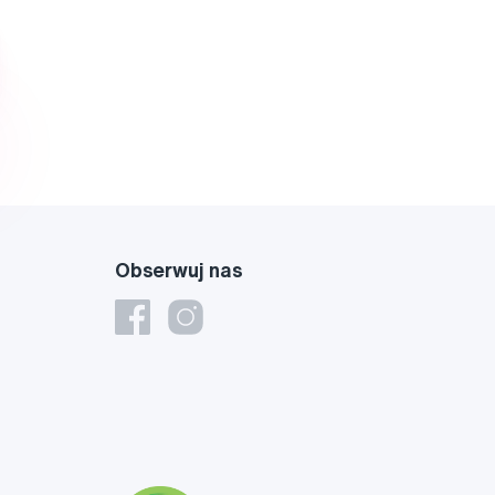
Obserwuj nas