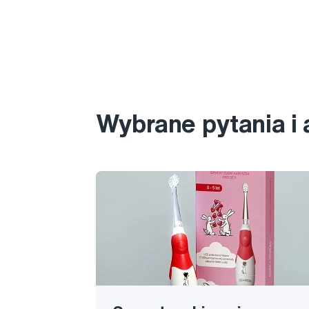
Wybrane pytania i 