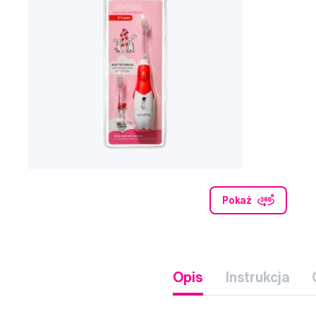
Pokaż
Opis
Instrukcja