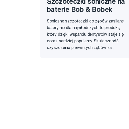
Szczoteczki soniczne na
baterie Bob & Bobek
Soniczne szczoteczki do zębów zasilane
bateryjnie dla najmłodszych to produkt,
który dzięki wsparciu dentystów staje się
coraz bardziej popularny. Skuteczność
czyszczenia pierwszych zębów za...