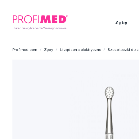
Zęby
Profimed.com
Zęby
Urządzenia elektryczne
Szczoteczki do 