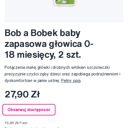
Bob a Bobek baby
zapasowa głowica 0-
18 miesięcy, 2 szt.
Połączenie małej główki i drobnych włókien szczoteczki
precyzyjnie czyści zęby dzieci oraz zapobiega podrażnieniom i
dyskomfortowi w jamie ustnej.
Pełny opis
27,90 Zł
Obserwuj dostępność
13,95 Zł/1 szt