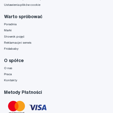
Ustawienia plików cookie
Warto spróbować
Poradnia
Marki
Słownik pojęć
Reklamacje i serwis
Fridababy
O spółce
O nas
Praca
Kontakty
Metody Płatności