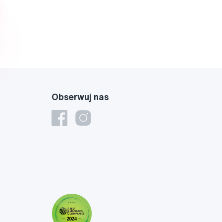
Obserwuj nas