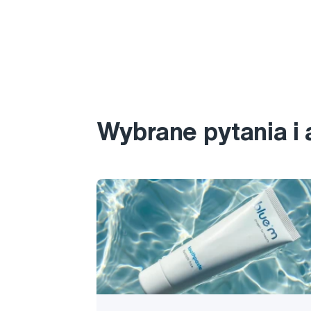
Wybrane pytania i 