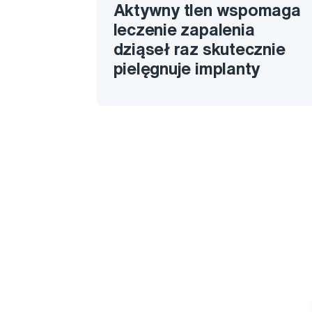
Aktywny tlen wspomaga
leczenie zapalenia
dziąseł raz skutecznie
pielęgnuje implanty