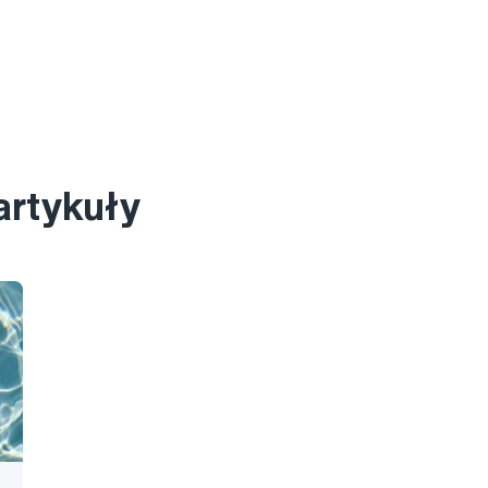
artykuły