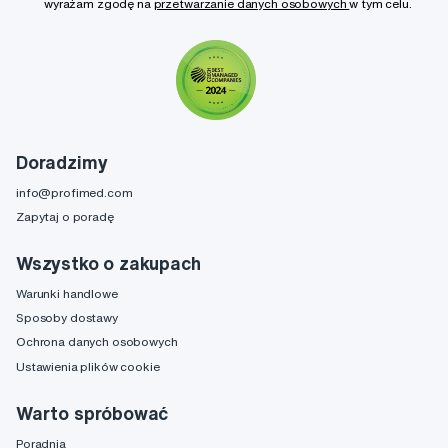
wyrażam zgodę na
przetwarzanie danych osobowych
w tym celu.
Doradzimy
info@profimed.com
Zapytaj o poradę
Wszystko o zakupach
Warunki handlowe
Sposoby dostawy
Ochrona danych osobowych
Ustawienia plików cookie
Warto spróbować
Poradnia