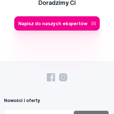
Doradzimy Ci
Napisz do naszych ekspertów
Nowości i oferty