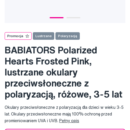
Promocja
Lustrzane
Polaryzacją
BABIATORS Polarized
Hearts Frosted Pink,
lustrzane okulary
przeciwsłoneczne z
polaryzacją, różowe, 3-5 lat
Okulary przeciwsłoneczne z polaryzacją dla dzieci w wieku 3-5
lat. Okulary przeciwsłoneczne mają 100% ochronę przed
promieniowaniem UVA i UVB.
Pełny opis