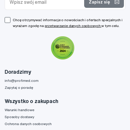
Zapisz się
Chcę otrzymywać informacje o nowościach i ofertach specjalnych i
wyrażam zgodę na
przetwarzanie danych osobowych
w tym celu.
Doradzimy
info@profimed.com
Zapytaj o poradę
Wszystko o zakupach
Warunki handlowe
Sposoby dostawy
Ochrona danych osobowych