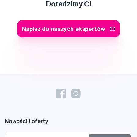
Doradzimy Ci
Napisz do naszych ekspertów
Nowości i oferty