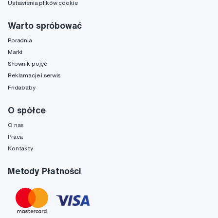
Ustawienia plików cookie
Warto spróbować
Poradnia
Marki
Słownik pojęć
Reklamacje i serwis
Fridababy
O spółce
O nas
Praca
Kontakty
Metody Płatności