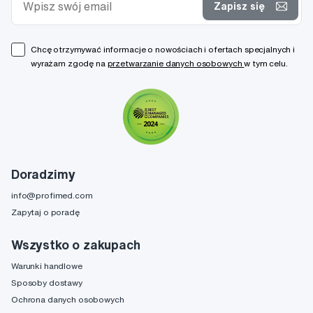
Zapisz się
Chcę otrzymywać informacje o nowościach i ofertach specjalnych i
wyrażam zgodę na
przetwarzanie danych osobowych
w tym celu.
Doradzimy
info@profimed.com
Zapytaj o poradę
Wszystko o zakupach
Warunki handlowe
Sposoby dostawy
Ochrona danych osobowych