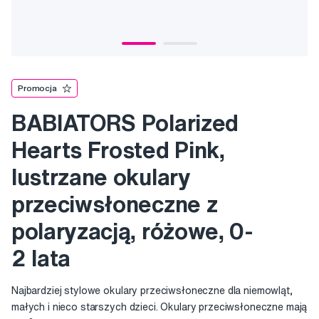
Promocja
BABIATORS Polarized
Hearts Frosted Pink,
lustrzane okulary
przeciwsłoneczne z
polaryzacją, różowe, 0-
2 lata
Najbardziej stylowe okulary przeciwsłoneczne dla niemowląt,
małych i nieco starszych dzieci. Okulary przeciwsłoneczne mają