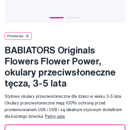
Promocja
BABIATORS Originals
Flowers Flower Power,
okulary przeciwsłoneczne
tęcza, 3-5 lata
Stylowe okulary przeciwsłoneczne dla dzieci w wieku 3-5 lata.
Okulary przeciwsłoneczne mają 100% ochronę przed
promieniowaniem UVA i UVB i są idealnym stylowym dodatkiem
dla każdego dziecka.
Pełny opis