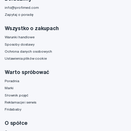
info@profimed.com
Zapytaj o poradę
Wszystko o zakupach
Warunki handlowe
Sposoby dostawy
Ochrona danych osobowych
Ustawienia plików cookie
Warto spróbować
Poradnia
Marki
Słownik pojęć
Reklamacje i serwis
Fridababy
O spółce