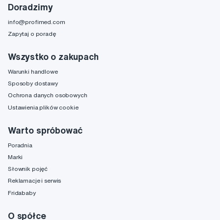
Doradzimy
info@profimed.com
Zapytaj o poradę
Wszystko o zakupach
Warunki handlowe
Sposoby dostawy
Ochrona danych osobowych
Ustawienia plików cookie
Warto spróbować
Poradnia
Marki
Słownik pojęć
Reklamacje i serwis
Fridababy
O spółce