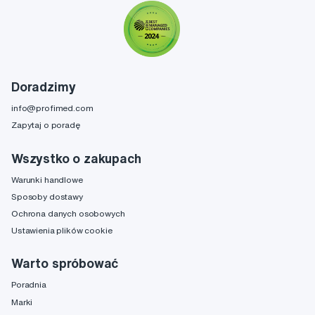
Doradzimy
info@profimed.com
Zapytaj o poradę
Wszystko o zakupach
Warunki handlowe
Sposoby dostawy
Ochrona danych osobowych
Ustawienia plików cookie
Warto spróbować
Poradnia
Marki