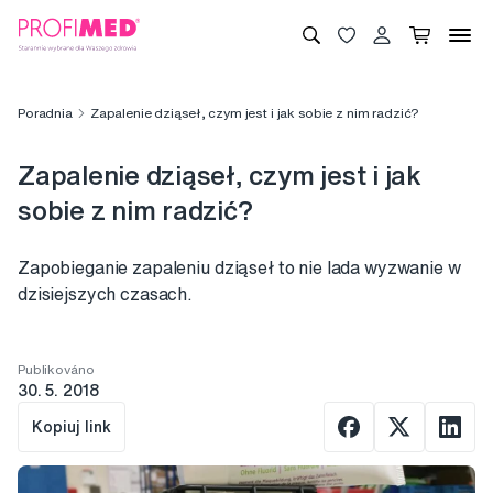
Poradnia
Zapalenie dziąseł, czym jest i jak sobie z nim radzić?
Zapalenie dziąseł, czym jest i jak
sobie z nim radzić?
Zapobieganie zapaleniu dziąseł to nie lada wyzwanie w
dzisiejszych czasach.
Publikováno
30. 5. 2018
Kopiuj link