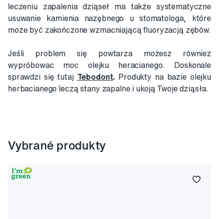
leczeniu zapalenia dziąseł ma także systematyczne
usuwanie kamienia nazębnego u stomatologa, które
może być zakończone wzmacniającą fluoryzacją zębów.
Jeśli problem się powtarza możesz równiez
wypróbowac moc olejku heracianego. Doskonale
sprawdzi się tutaj
Tebodont
.
Produkty na bazie olejku
herbacianego leczą stany zapalne i ukoją Twoje dziąsła.
Vybrané produkty