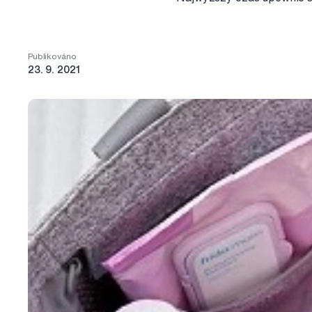
Publikováno
23. 9. 2021