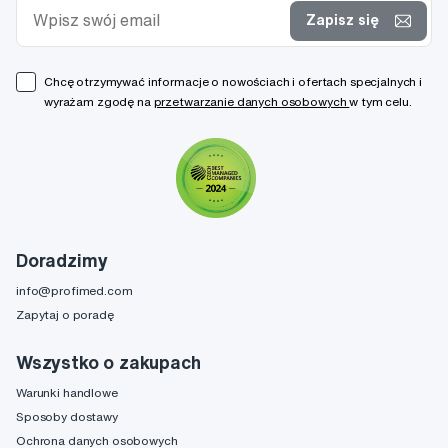
Zapisz się
Chcę otrzymywać informacje o nowościach i ofertach specjalnych i
wyrażam zgodę na
przetwarzanie danych osobowych
w tym celu.
Doradzimy
info@profimed.com
Zapytaj o poradę
Wszystko o zakupach
Warunki handlowe
Sposoby dostawy
Ochrona danych osobowych