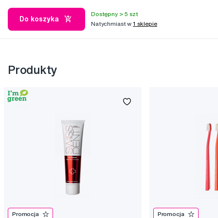
Dostępny > 5 szt
Do koszyka
Natychmiast w
1 sklepie
Produkty
Promocja
Promocja