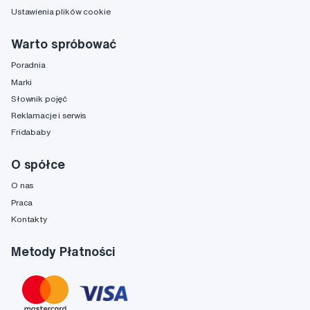
Ustawienia plików cookie
Warto spróbować
Poradnia
Marki
Słownik pojęć
Reklamacje i serwis
Fridababy
O spółce
O nas
Praca
Kontakty
Metody Płatności