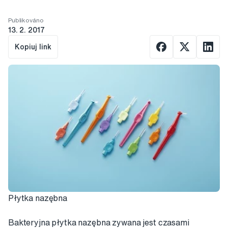
Publikováno
13. 2. 2017
Kopiuj link
Płytka nazębna
Bakteryjna płytka nazębna zywana jest czasami