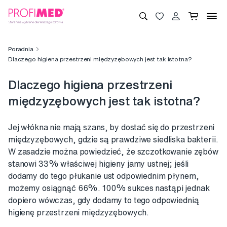
Poradnia
Dlaczego higiena przestrzeni międzyzębowych jest tak istotna?
Dlaczego higiena przestrzeni
międzyzębowych jest tak istotna?
Jej włókna nie mają szans, by dostać się do przestrzeni
międzyzębowych, gdzie są prawdziwe siedliska bakterii.
W zasadzie można powiedzieć, że szczotkowanie zębów
stanowi 33% właściwej higieny jamy ustnej; jeśli
dodamy do tego płukanie ust odpowiednim płynem,
możemy osiągnąć 66%. 100% sukces nastąpi jednak
dopiero wówczas, gdy dodamy to tego odpowiednią
higienę przestrzeni międzyzębowych.