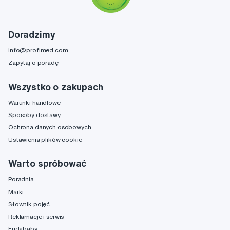
Doradzimy
info@profimed.com
Zapytaj o poradę
Wszystko o zakupach
Warunki handlowe
Sposoby dostawy
Ochrona danych osobowych
Ustawienia plików cookie
Warto spróbować
Poradnia
Marki
Słownik pojęć
Reklamacje i serwis
Fridababy