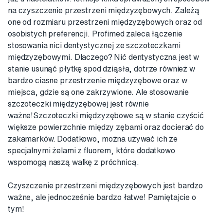
na czyszczenie przestrzeni międzyzębowych. Zależą
one od rozmiaru przestrzeni międzyzębowych oraz od
osobistych preferencji. Profimed zaleca łączenie
stosowania nici dentystycznej ze szczoteczkami
międzyzębowymi. Dlaczego? Nić dentystyczna jest w
stanie usunąć płytkę spod dziąsła, dotrze również w
bardzo ciasne przestrzenie międzyzębowe oraz w
miejsca, gdzie są one zakrzywione. Ale stosowanie
szczoteczki międzyzębowej jest równie
ważne!Szczoteczki międzyzębowe są w stanie czyścić
większe powierzchnie między zębami oraz docierać do
zakamarków. Dodatkowo, można używać ich ze
specjalnymi żelami z fluorem, które dodatkowo
wspomogą naszą walkę z próchnicą.
Czyszczenie przestrzeni międzyzębowych jest bardzo
ważne, ale jednocześnie bardzo łatwe! Pamiętajcie o
tym!