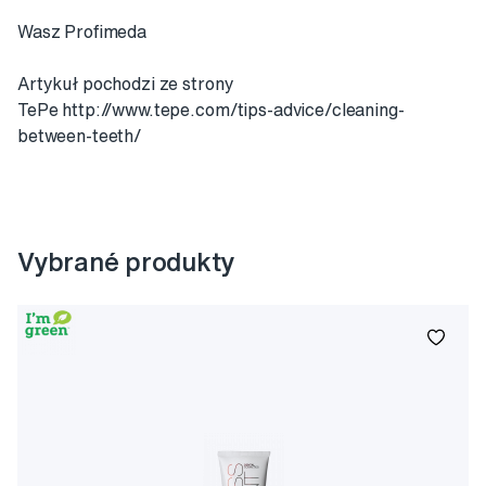
Wasz Profimeda
Artykuł pochodzi ze strony
TePe http://www.tepe.com/tips-advice/cleaning-
between-teeth/
Vybrané produkty