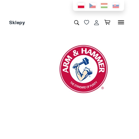
Sklepy