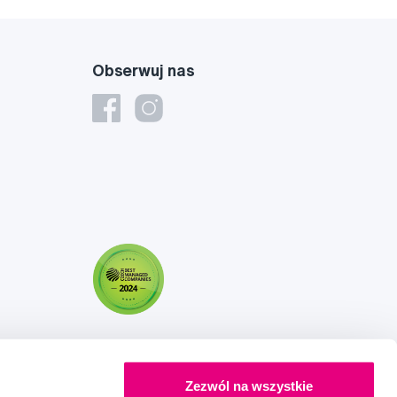
Obserwuj nas
Zezwól na wszystkie