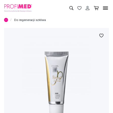
Do regeneracji szkliwa