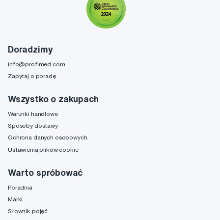
Doradzimy
info@profimed.com
Zapytaj o poradę
Wszystko o zakupach
Warunki handlowe
Sposoby dostawy
Ochrona danych osobowych
Ustawienia plików cookie
Warto spróbować
Poradnia
Marki
Słownik pojęć